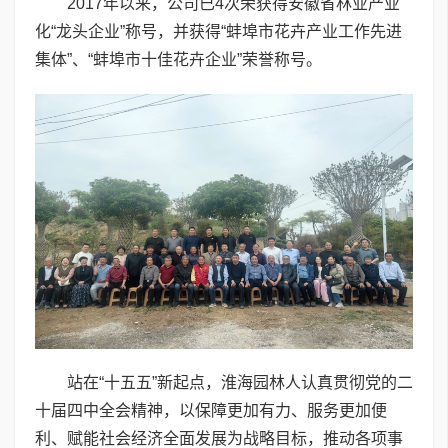
2017年以来，公司已4次荣获得安徽省林业产业
化“龙头企业”称号，并获得“蚌埠市花卉产业工作先进
集体”、“蚌埠市十佳花卉企业”荣誉称号。
站在“十五五”新起点，淮海园林人认真贯彻党的二
十届四中全会精神，以保障更加有力、服务更加便
利、赋能社会经济全面发展为战略目标，推动各项事