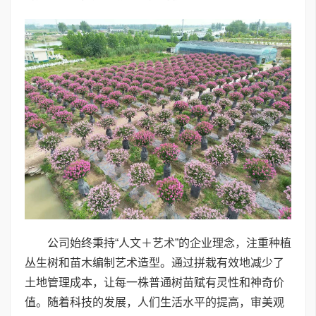
公司始终秉持“人文＋艺术”的企业理念，注重种植
丛生树和苗木编制艺术造型。通过拼栽有效地减少了
土地管理成本，让每一株普通树苗赋有灵性和神奇价
值。随着科技的发展，人们生活水平的提高，审美观