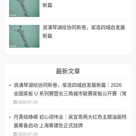
新篇
浪涌琴湖绘协同新卷，桨连四城启发展
新篇
最新文章
浪涌琴湖绘协同新卷，桨连四城启发展新篇｜2026
全国桨板 U 系列赛暨长三角城市联赛桨板公开赛（常
2026-07-19
丹青绘峥嵘 初心颂伟业｜吴宜恩两大红色主题油画特
展筹备启动 上海筹建处正式挂牌
2026-07-18